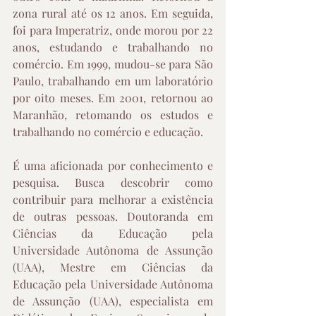
zona rural até os 12 anos. Em seguida, 
foi para Imperatriz, onde morou por 22 
anos, estudando e trabalhando no 
comércio. Em 1999, mudou-se para São 
Paulo, trabalhando em um laboratório 
por oito meses. Em 2001, retornou ao 
Maranhão, retomando os estudos e 
trabalhando no comércio e educação.
É uma aficionada por conhecimento e 
pesquisa. Busca descobrir como 
contribuir para melhorar a existência 
de outras pessoas. Doutoranda em 
Ciências da Educação pela 
Universidade Autônoma de Assunção 
(UAA), Mestre em Ciências da 
Educação pela Universidade Autônoma 
de Assunção (UAA), especialista em 