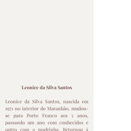
Leonice da Silva Santos
Leonice da Silva Santos, nascida em 
1971 no interior do Maranhão, mudou-
se para Porto Franco aos 5 anos, 
passando um ano com conhecidos e 
outro com a madrinha. Retornou à 