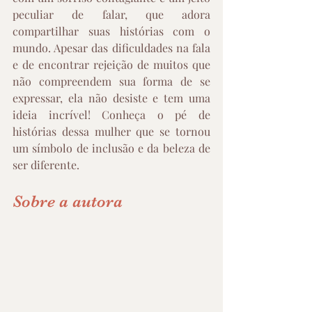
peculiar de falar, que adora 
compartilhar suas histórias com o 
mundo. Apesar das dificuldades na fala 
e de encontrar rejeição de muitos que 
não compreendem sua forma de se 
expressar, ela não desiste e tem uma 
ideia incrível! Conheça o pé de 
histórias dessa mulher que se tornou 
um símbolo de inclusão e da beleza de 
ser diferente.
Sobre a autora