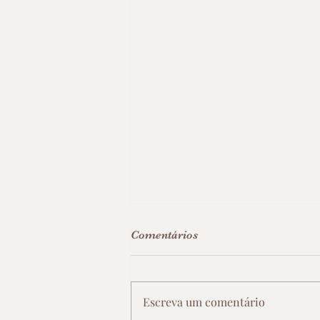
Comentários
Escreva um comentário