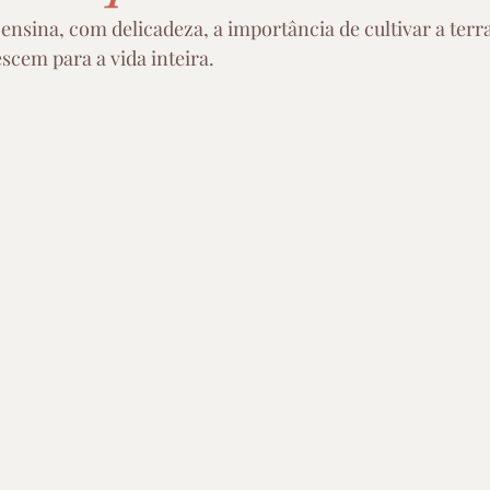
 ensina, com delicadeza, a importância de cultivar a terr
escem para a vida inteira.