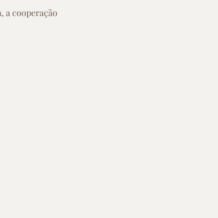
a, a cooperação 