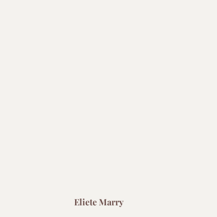
Eliete Marry