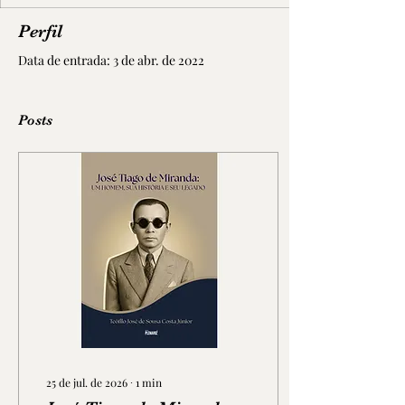
Perfil
Data de entrada: 3 de abr. de 2022
Posts
25 de jul. de 2026
∙
1
min