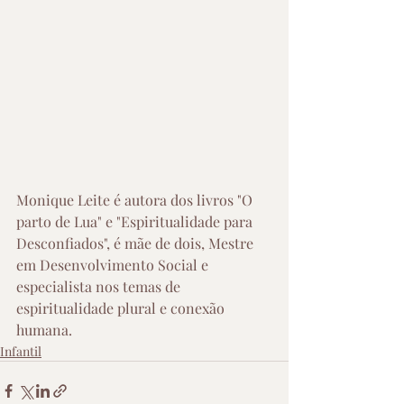
Monique Leite é autora dos livros "O 
parto de Lua" e "Espiritualidade para 
Desconfiados", é mãe de dois, Mestre 
em Desenvolvimento Social e 
especialista nos temas de 
espiritualidade plural e conexão 
humana.
Infantil