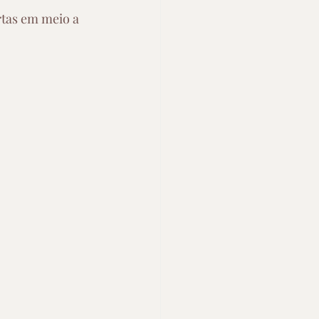
rtas em meio a 