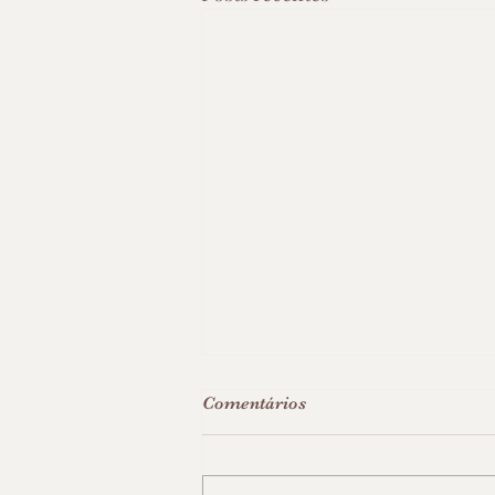
Comentários