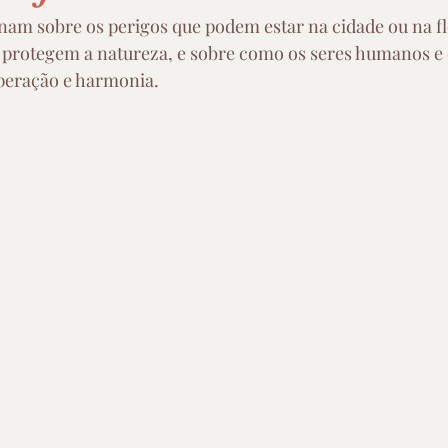
am sobre os perigos que podem estar na cidade ou na fl
 protegem a natureza, e sobre como os seres humanos e 
peração e harmonia.