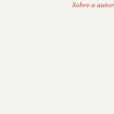
Sobre a auto