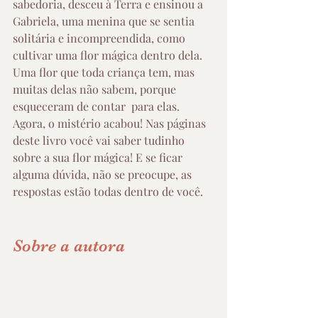
sabedoria, desceu à Terra e ensinou a 
Gabriela, uma menina que se sentia 
solitária e incompreendida, como 
cultivar uma flor mágica dentro dela. 
Uma flor que toda criança tem, mas 
muitas delas não sabem, porque 
esqueceram de contar  para elas. 
Agora, o mistério acabou! Nas páginas 
deste livro você vai saber tudinho 
sobre a sua flor mágica! E se ficar 
alguma dúvida, não se preocupe, as 
respostas estão todas dentro de você.
Sobre a autora