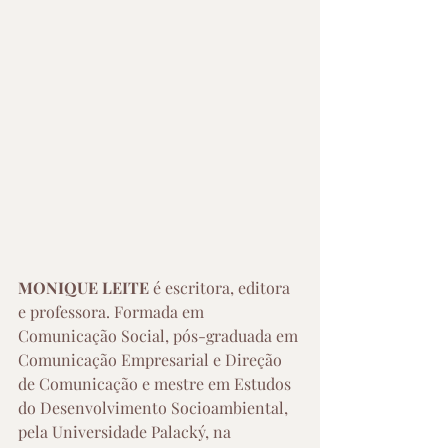
MONIQUE LEITE
 é escritora, editora 
e professora. Formada em 
Comunicação Social, pós-graduada em 
Comunicação Empresarial e Direção 
de Comunicação e mestre em Estudos 
do Desenvolvimento Socioambiental, 
pela Universidade Palacký, na 