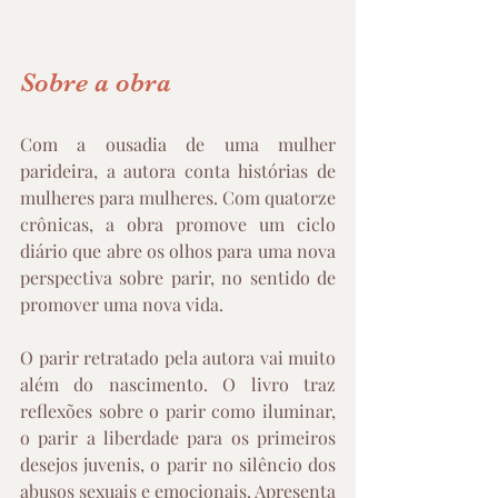
Sobre a obra 
Com a ousadia de uma mulher 
parideira, a autora conta histórias de 
mulheres para mulheres. Com quatorze 
crônicas, a obra promove um ciclo 
diário que abre os olhos para uma nova 
perspectiva sobre parir, no sentido de 
promover uma nova vida. 
O parir retratado pela autora vai muito 
além do nascimento. O livro traz 
reflexões sobre o parir como iluminar, 
o parir a liberdade para os primeiros 
desejos juvenis, o parir no silêncio dos 
abusos sexuais e emocionais. Apresenta 