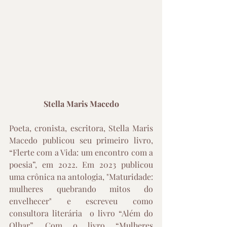
Stella Maris Macedo
Poeta, cronista, escritora, Stella Maris 
Macedo publicou seu primeiro livro, 
“Flerte com a Vida: um encontro com a 
poesia”, em 2022. Em 2023 publicou 
uma crônica na antologia, "Maturidade: 
mulheres quebrando mitos do 
envelhecer" e escreveu como 
consultora literária  o livro “Além do 
Olhar”. Com o livro “Mulheres 