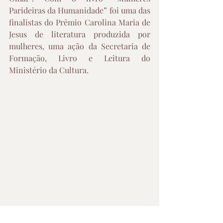
Parideiras da Humanidade” foi uma das 
finalistas do Prêmio Carolina Maria de 
Jesus de literatura produzida por 
mulheres, uma ação da Secretaria de 
Formação, Livro e Leitura do 
Ministério da Cultura.