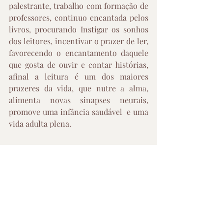
palestrante, trabalho com formação de 
professores, continuo encantada pelos 
livros, procurando Instigar os sonhos 
dos leitores, incentivar o prazer de ler, 
favorecendo o encantamento daquele 
que gosta de ouvir e contar histórias, 
afinal a leitura é um dos maiores 
prazeres da vida, que nutre a alma, 
alimenta novas sinapses neurais, 
promove uma infância saudável  e uma 
vida adulta plena.
Infantil