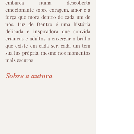
embarca numa descoberta 
emocionante sobre coragem, amor e a 
força que mora dentro de cada um de 
nós. Luz de Dentro é uma história 
delicada e inspiradora que convida 
crianças e adultos a enxergar o brilho 
que existe em cada ser, cada um tem 
sua luz própria, mesmo nos momentos 
mais escuros
Sobre a autora