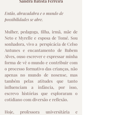
Sandra Batista Ferreira
Então, abracadabra e o mundo de 
possibilidades se abre.
Mulher, pedagoga, filha, irmã, mãe de 
Neto e Myrelle e esposa de Tomé. Sou 
sonhadora, vivo a  perspicácia de Celso 
Antunes e encantamento de Rubem 
Alves, ouso escrever e expressar minha 
forma de vê o mundo e contribuir com 
o processo formativo das crianças, não 
apenas no mundo de nosense, mas 
também pelas atitudes que tanto 
influenciam a infância, por isso, 
escrevo histórias que exploraram o 
cotidiano com diversão e reflexão.
Hoje, professora universitária e 