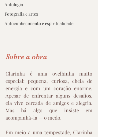
Antologia
Fotografia e artes
Autoconhecimento e espiritualidade
Sobre a obra
Clarinha é uma ovelhinha muito 
especial: pequena, curiosa, cheia de 
energia e com um coração enorme. 
Apesar de enfrentar alguns desafios, 
ela vive cercada de amigos e alegria. 
Mas há algo que insiste em 
acompanhá-la — o medo.
Em meio a uma tempestade, Clarinha 