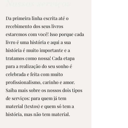
Nossos serviços
Da primeira linha escrita até o
recebimento dos seus livros
estaremos com você! Isso porque cada
livro é uma história e aqui a sua
história é muito importante e a
tratamos como nossa! Cada etapa
para a realização do seu sonho é
celebrada e feita com muito
profissionalismo, carinho e amor.
Saiba mais sobre os nossos dois tipos
de serviços: para quem já tem
material (textos) e quem só tem a
história, mas não tem material.