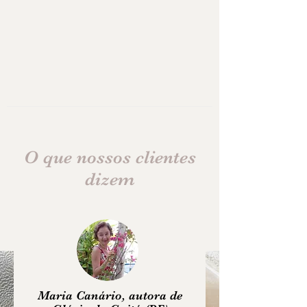
O que nossos clientes
dizem
Maria Canário, autora de