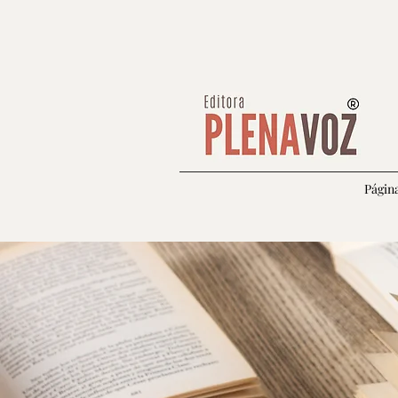
Página