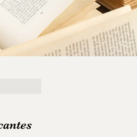
cantes