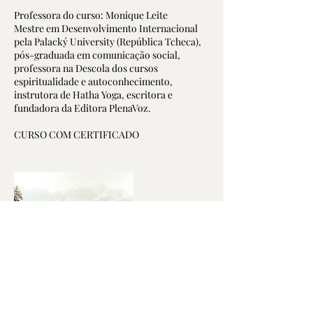
Professora do curso: Monique Leite
Mestre em Desenvolvimento Internacional
pela Palacký University (República Tcheca),
pós-graduada em comunicação social,
professora na Descola dos cursos
espiritualidade e autoconhecimento,
instrutora de Hatha Yoga, escritora e
fundadora da Editora PlenaVoz.
CURSO COM CERTIFICADO