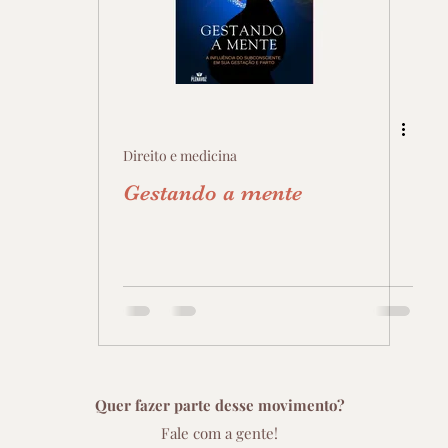
Direito e medicina
Gestando a mente
Quer fazer parte desse movimento?
Fale com a gente!