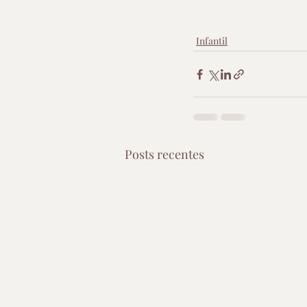
Infantil
Posts recentes