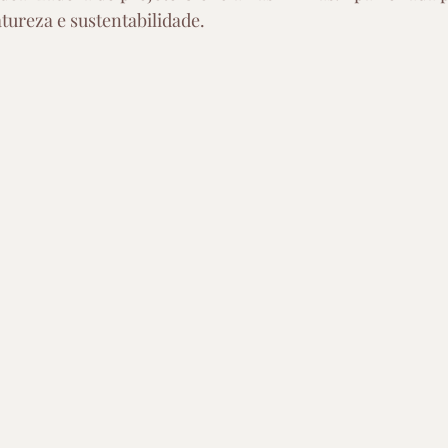
tureza e sustentabilidade. 