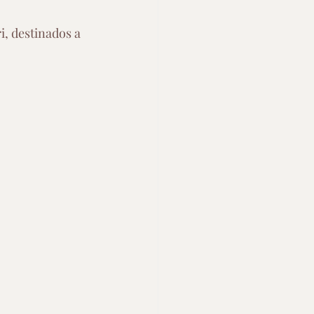
i, destinados a 