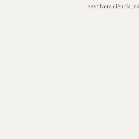
envolvem ciência, na