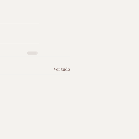
Ver tudo