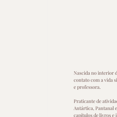
Nascida no interior 
contato com a vida si
e professora. 
Praticante de ativida
Antártica, Pantanal e
capítulos de livros e