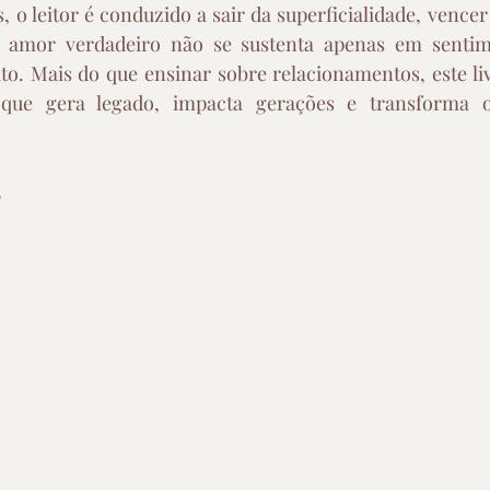
 o leitor é conduzido a sair da superficialidade, vencer 
 amor verdadeiro não se sustenta apenas em sentim
ito. Mais do que ensinar sobre relacionamentos, este li
 que gera legado, impacta gerações e transforma o