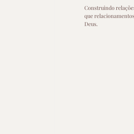
Construindo relações
que relacionamentos
Deus.  