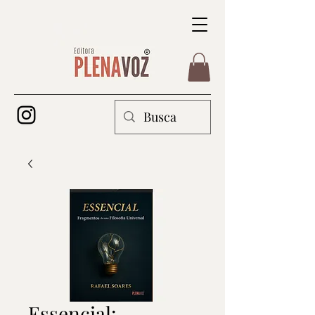
Essencial: